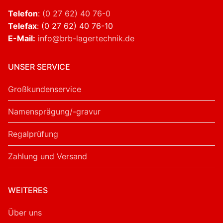
Telefon
:
(0 27 62) 40 76-0
Telefax
: (0 27 62) 40 76-10
E-Mail:
info@brb-lagertechnik.de
UNSER SERVICE
Großkundenservice
Namensprägung/-gravur
Regalprüfung
Zahlung und Versand
WEITERES
Über uns