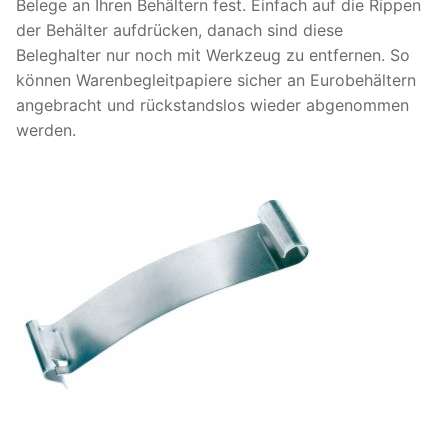
Belege an Ihren Behältern fest. Einfach auf die Rippen
der Behälter aufdrücken, danach sind diese
Beleghalter nur noch mit Werkzeug zu entfernen. So
können Warenbegleitpapiere sicher an Eurobehältern
angebracht und rückstandslos wieder abgenommen
werden.