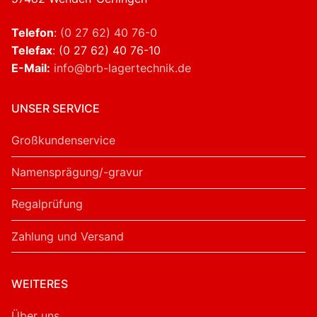
Telefon
:
(0 27 62) 40 76-0
Telefax
: (0 27 62) 40 76-10
E-Mail:
info@brb-lagertechnik.de
UNSER SERVICE
Großkundenservice
Namensprägung/-gravur
Regalprüfung
Zahlung und Versand
WEITERES
Über uns