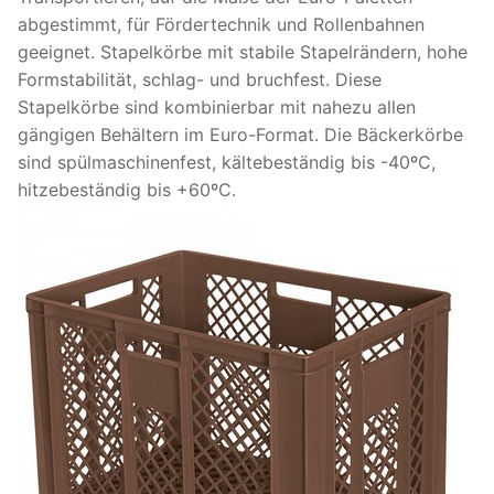
abgestimmt, für Fördertechnik und Rollenbahnen
geeignet. Stapelkörbe mit stabile Stapelrändern, hohe
Formstabilität, schlag- und bruchfest. Diese
Stapelkörbe sind kombinierbar mit nahezu allen
gängigen Behältern im Euro-Format. Die Bäckerkörbe
sind spülmaschinenfest, kältebeständig bis -40ºC,
hitzebeständig bis +60ºC.