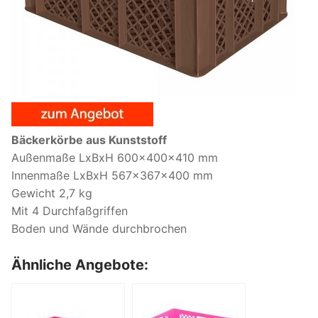
Bäckerkörbe aus Kunststoff
Außenmaße LxBxH 600x400x410 mm
Innenmaße LxBxH 567x367x400 mm
Gewicht 2,7 kg
Mit 4 Durchfaßgriffen
Boden und Wände durchbrochen
Ähnliche Angebote: