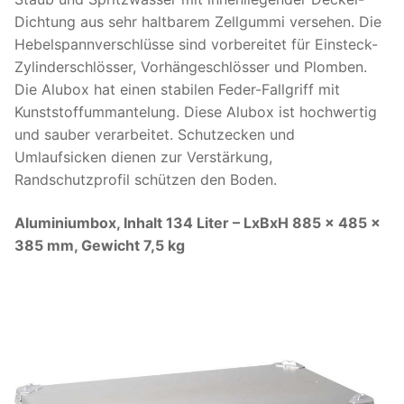
Dichtung aus sehr haltbarem Zellgummi versehen. Die
Hebelspannverschlüsse sind vorbereitet für Einsteck-
Zylinderschlösser, Vorhängeschlösser und Plomben.
Die Alubox hat einen stabilen Feder-Fallgriff mit
Kunststoffummantelung. Diese Alubox ist hochwertig
und sauber verarbeitet. Schutzecken und
Umlaufsicken dienen zur Verstärkung,
Randschutzprofil schützen den Boden.
Aluminiumbox, Inhalt 134 Liter – LxBxH 885 x 485 x
385 mm, Gewicht 7,5 kg