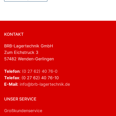
KONTAKT
BRB-Lagertechnik GmbH
Zum Eichstruck 3
57482 Wenden-Gerlingen
Telefon
:
(0 27 62) 40 76-0
Telefax
: (0 27 62) 40 76-10
E-Mail:
info@brb-lagertechnik.de
UNSER SERVICE
Großkundenservice