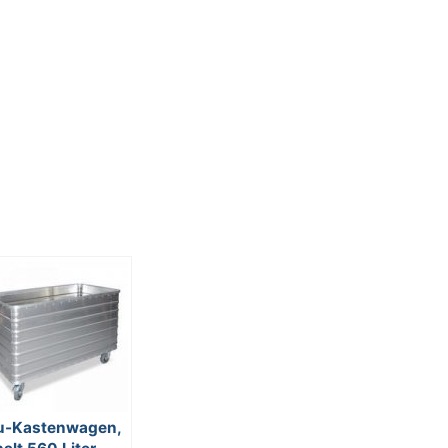
u-Kastenwagen,