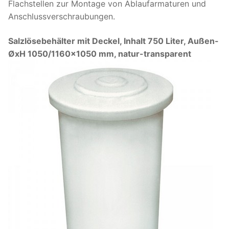
Flachstellen zur Montage von Ablaufarmaturen und
Anschlussverschraubungen.
Salzlösebehälter mit Deckel, Inhalt 750 Liter, Außen-
ØxH 1050/1160×1050 mm, natur-transparent