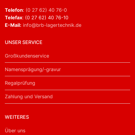
Telefon
:
(0 27 62) 40 76-0
Telefax
: (0 27 62) 40 76-10
E-Mail:
info@brb-lagertechnik.de
UNSER SERVICE
Großkundenservice
Namensprägung/-gravur
Regalprüfung
Zahlung und Versand
WEITERES
Über uns