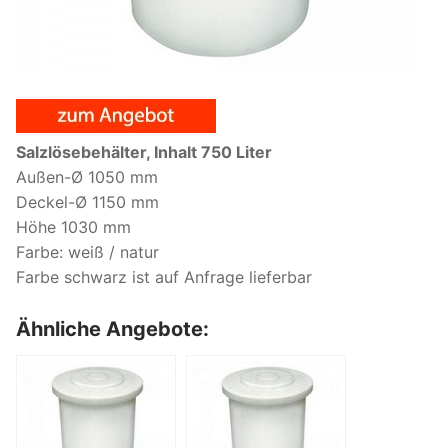
Salzlösebehälter, Inhalt 750 Liter
Außen-Ø 1050 mm
Deckel-Ø 1150 mm
Höhe 1030 mm
Farbe: weiß / natur
Farbe schwarz ist auf Anfrage lieferbar
Ähnliche Angebote: