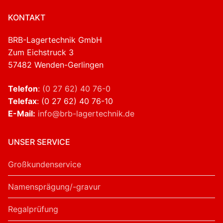
KONTAKT
BRB-Lagertechnik GmbH
Zum Eichstruck 3
57482 Wenden-Gerlingen
Telefon
:
(0 27 62) 40 76-0
Telefax
: (0 27 62) 40 76-10
E-Mail:
info@brb-lagertechnik.de
UNSER SERVICE
Großkundenservice
Namensprägung/-gravur
Regalprüfung