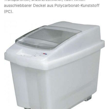
ausschiebbarer Deckel aus Polycarbonat-Kunststoff
(PC).